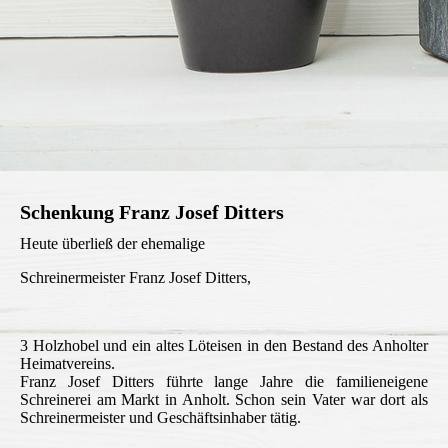
Schenkung Franz Josef Ditters
Heute überließ der ehemalige
Schreinermeister
Franz Josef Ditters,
3 Holzhobel und ein altes Löteisen in den Bestand des Anholter
Heimatvereins.
Franz Josef Ditters führte lange Jahre die familieneigene
Schreinerei am Markt in Anholt. Schon sein Vater war dort als
Schreinermeister und Geschäftsinhaber tätig.