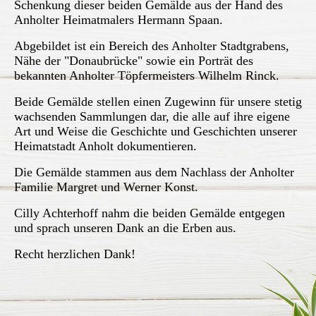
Schenkung dieser beiden Gemälde aus der Hand des
Anholter Heimatmalers Hermann Spaan.
Abgebildet ist ein Bereich des Anholter Stadtgrabens,
Nähe der "Donaubrücke" sowie ein Porträt des
bekannten Anholter Töpfermeisters Wilhelm Rinck.
Beide Gemälde stellen einen Zugewinn für unsere stetig
wachsenden Sammlungen dar, die alle auf ihre eigene
Art und Weise die Geschichte und Geschichten unserer
Heimatstadt Anholt dokumentieren.
Die Gemälde stammen aus dem Nachlass der Anholter
Familie Margret und Werner Konst.
Cilly Achterhoff nahm die beiden Gemälde entgegen
und sprach unseren Dank an die Erben aus.
Recht herzlichen Dank!