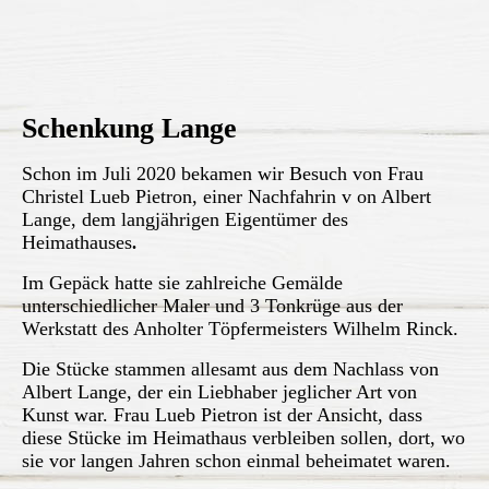
Schenkung Lange
Schon im Juli 2020
bekamen wir Besuch von Frau
Christel Lueb Pietron, einer Nachfahrin v
on Albert
Lange, dem langjährigen Eigentümer des
Heimathauses
.
Im Gepäck hatte sie zahlreiche Gemälde
unterschiedlicher Maler und 3 Tonkrüge aus der
Werkstatt des Anholter Töpfermeisters Wilhelm Rinck.
Die Stücke stammen allesamt aus dem Nachlass von
Albert Lange, der ein Liebhaber jeglicher Art von
Kunst war. Frau Lueb Pietron ist der Ansicht, dass
diese Stücke im Heimathaus verbleiben sollen, dort, wo
sie vor langen Jahren schon einmal beheimatet waren.