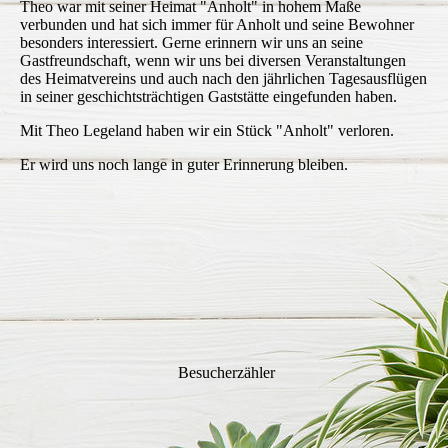
Theo war mit seiner Heimat "Anholt" in hohem Maße
verbunden und hat sich immer für Anholt und seine Bewohner
besonders interessiert. Gerne erinnern wir uns an seine
Gastfreundschaft, wenn wir uns bei diversen Veranstaltungen
des Heimatvereins und auch nach den jährlichen Tagesausflügen
in seiner geschichtsträchtigen Gaststätte eingefunden haben.
Mit Theo Legeland haben wir ein Stück "Anholt" verloren.
Er wird uns noch lange in guter Erinnerung bleiben.
Besucherzähler