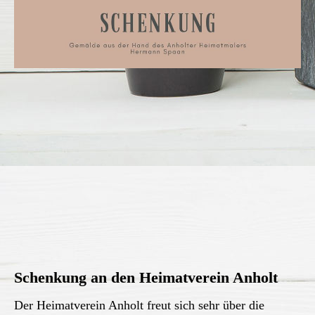
Schenkung an den Heimatverein Anholt
Der Heimatverein Anholt freut sich sehr über die