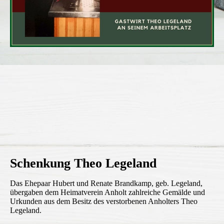
Schenkung Theo Legeland
Das Ehepaar Hubert und Renate Brandkamp, geb. Legeland,
übergaben dem Heimatverein Anholt zahlreiche Gemälde und
Urkunden aus dem Besitz des verstorbenen Anholters Theo
Legeland.