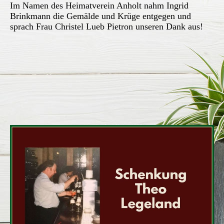
Im Namen des Heimatverein Anholt nahm Ingrid
Brinkmann die Gemälde und Krüge entgegen und
sprach Frau Christel Lueb Pietron unseren Dank aus!