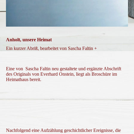
Anholt, unsere Heimat
Ein kurzer Abriß, bearbeitet von Sascha Faltin +
Eine von Sascha Faltin neu gestaltete und ergänzte Abschrift
des Originals von Everhard Onstein, liegt als Broschüre im
Heimathaus bereit.
Nachfolgend eine Aufzählung geschichtlicher Ereignisse, die