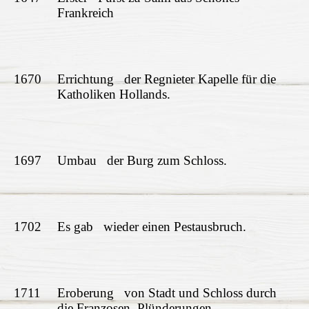
Frankreich
1670
Errichtung der Regnieter Kapelle für die
Katholiken Hollands.
1697
Umbau der Burg zum Schloss.
1702
Es gab wieder einen Pestausbruch.
1711
Eroberung von Stadt und Schloss durch
die Franzosen. Plünderungen.