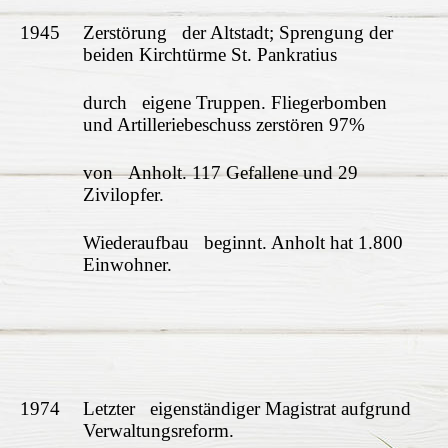
1945
Zerstörung der Altstadt; Sprengung der
beiden Kirchtürme St. Pankratius
durch eigene Truppen. Fliegerbomben
und Artilleriebeschuss zerstören 97%
von Anholt. 117 Gefallene und 29
Zivilopfer.
Wiederaufbau beginnt. Anholt hat 1.800
Einwohner.
1974
Letzter eigenständiger Magistrat aufgrund
Verwaltungsreform.