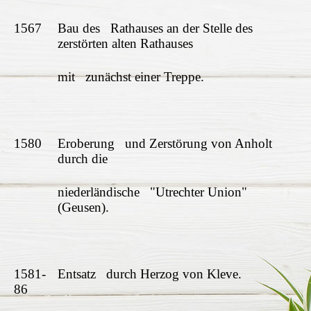
1567
Bau des Rathauses an der Stelle des
zerstörten alten Rathauses
mit zunächst einer Treppe.
1580
Eroberung und Zerstörung von Anholt
durch die
niederländische "Utrechter Union"
(Geusen).
1581-
Entsatz durch Herzog von Kleve.
86