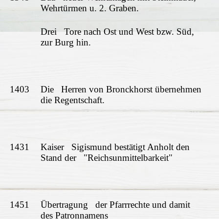
Wehrtürmen u. 2. Graben.
Drei Tore nach Ost und West bzw. Süd,
zur Burg hin.
1403
Die Herren von Bronckhorst übernehmen
die Regentschaft.
1431
Kaiser Sigismund bestätigt Anholt den
Stand der "Reichsunmittelbarkeit"
1451
Übertragung der Pfarrrechte und damit
des Patronnamens