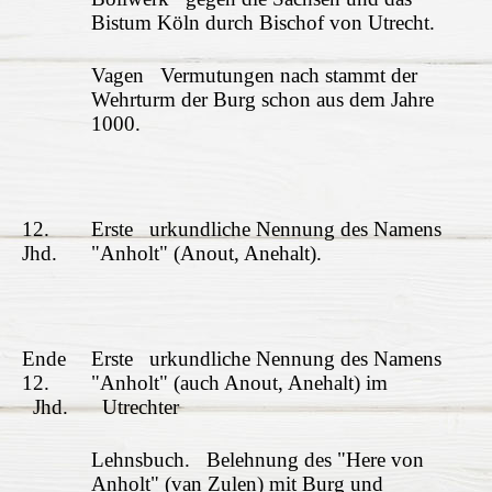
Bistum Köln durch Bischof von Utrecht.
Vagen Vermutungen nach stammt der
Wehrturm der Burg schon aus dem Jahre
1000.
12.
Erste urkundliche Nennung des Namens
Jhd.
"Anholt" (Anout, Anehalt).
Ende
Erste urkundliche Nennung des Namens
12.
"Anholt" (auch Anout, Anehalt) im
Jhd.
Utrechter
Lehnsbuch. Belehnung des "Here von
Anholt" (van Zulen) mit Burg und