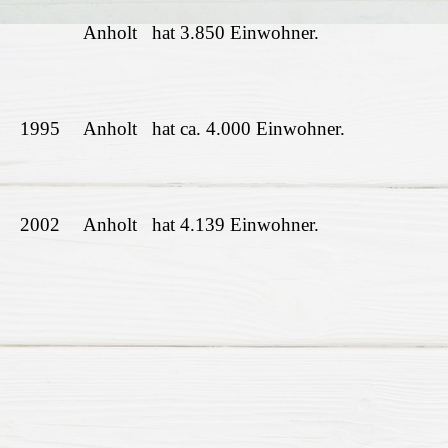
Anholt hat 3.850 Einwohner.
1995
Anholt hat ca. 4.000 Einwohner.
2002
Anholt hat 4.139 Einwohner.