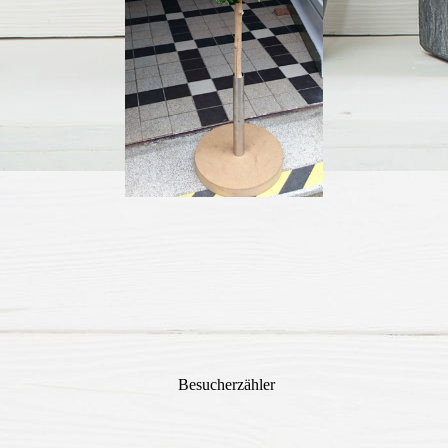
Besucherzähler