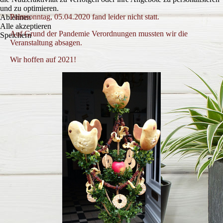
und zu optimieren.
Palmsonntag, 05.04.2020 fand leider nicht statt.
Ablehnen
Alle akzeptieren
Auf Grund der Pandemie Verordnungen mussten wir die
Speichern
Veranstaltung absagen.
Wir hoffen auf 2021!