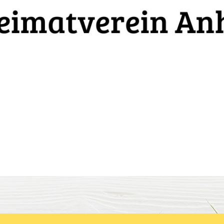
175 Jahre