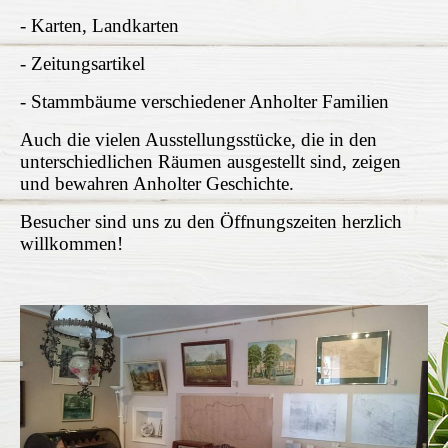
- Karten, Landkarten
- Zeitungsartikel
- Stammbäume verschiedener Anholter Familien
Auch die vielen Ausstellungsstücke, die in den
unterschiedlichen Räumen ausgestellt sind, zeigen
und bewahren Anholter Geschichte.
Besucher sind uns zu den Öffnungszeiten herzlich
willkommen!