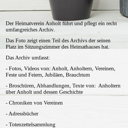
Der Heimatverein Anholt führt und pflegt ein recht
umfangreiches Archiv.
Das Foto zeigt einen Teil des Archivs der seinen
Platz im Sitzungszimmer des Heimathauses hat.
Das Archiv umfasst:
- Fotos, Videos von: Anholt, Anholtern, Vereinen,
Feste und Feiern, Jubiläen, Brauchtum
- Broschüren, Abhandlungen, Texte von: Anholtern
über Anholt und dessen Geschichte
- Chroniken von Vereinen
- Adressbücher
- Totenzettelsammlung