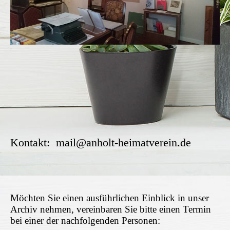
Kontakt: mail@anholt-heimatverein.de
Möchten Sie einen ausführlichen Einblick in unser
Archiv nehmen, vereinbaren Sie bitte einen Termin
bei einer der nachfolgenden Personen: