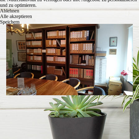
und zu optimieren.
Ablehnen
Alle akzeptieren
Speichern