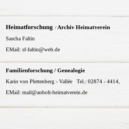
Heimatforschung
Archiv Heimatverein
/
Sascha Faltin
EMail: sf-faltin@web.de
Familienforschung / Genealogie
Karin von Plettenberg - Vallée Tel.: 02874 - 4414,
EMail: mail@anholt-heimatverein.de