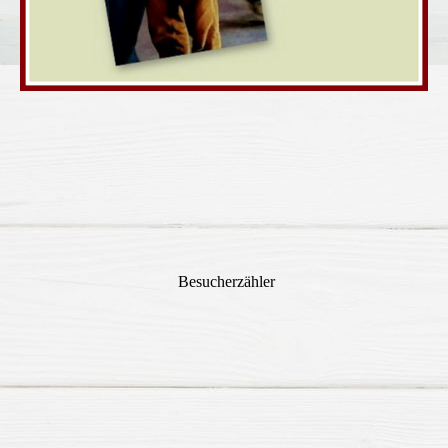
Besucherzähler