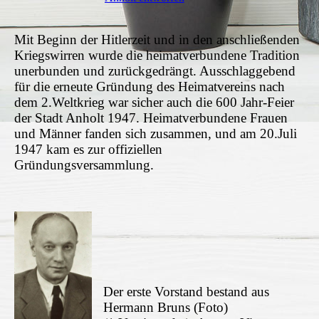
Mit Beginn der Hitlerzeit und in den anschließenden
Kriegswirren wurde die heimatverbundene Tradition
unerbunden und zurückgedrängt. Ausschlaggebend
für die erneute Gründung des Heimatvereins nach
dem 2.Weltkrieg war sicher auch die 600 Jahr-Feier
der Stadt Anholt 1947. Heimatverbundene Frauen
und Männer fanden sich zusammen, und am 20.Juli
1947 kam es zur offiziellen
Gründungsversammlung.
Der erste Vorstand bestand aus
Hermann Bruns (Foto)