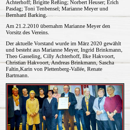
Achterhoff; Brigitte Reßing; Norbert Heuser; Erich
Pasdag; Toni Tenbensel; Marianne Meyer und
Bernhard Barking.
Am 21.2.2010 übernahm Marianne Meyer den
Vorsitz des Vereins.
Der aktuelle Vorstand wurde im März 2020 gewählt
und besteht aus Marianne Meyer, Ingrid Brinkmann,
Theo Gasseling, Cilly Achterhoff, Ilke Hakvoort,
Christian Hakvoort, Andreas Brinkmann, Sascha
Faltin,Karin von Plettenberg-Vallée, Renate
Bartmann.