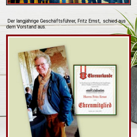
Der langjährige Geschäftsführer, Fritz Ernst, schied aus
dem Vorstand aus.