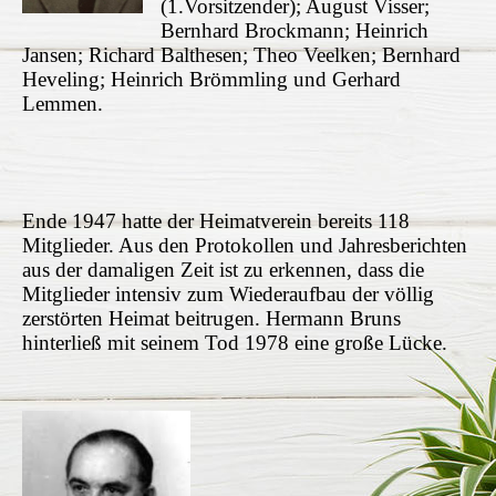
(1.Vorsitzender); August Visser;
Bernhard Brockmann; Heinrich
Jansen; Richard Balthesen; Theo Veelken; Bernhard
Heveling; Heinrich Brömmling und Gerhard
Lemmen.
Ende 1947 hatte der Heimatverein bereits 118
Mitglieder. Aus den Protokollen und Jahresberichten
aus der damaligen Zeit ist zu erkennen, dass die
Mitglieder intensiv zum Wiederaufbau der völlig
zerstörten Heimat beitrugen. Hermann Bruns
hinterließ mit seinem Tod 1978 eine große Lücke.