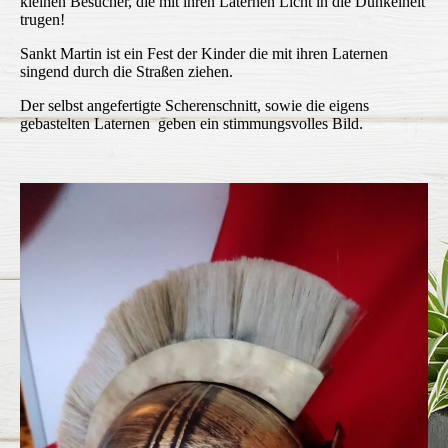
kleinen Besucher, die mit ihren Laternen Licht in die Dunkelheit
trugen!
Sankt Martin ist ein Fest der Kinder die mit ihren Laternen
singend durch die Straßen ziehen.
Der selbst angefertigte Scherenschnitt, sowie die eigens
gebastelten Laternen geben ein stimmungsvolles Bild.