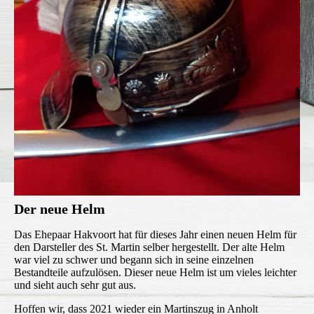
Der neue Hel
m
Das Ehepaar Hakvoort hat für dieses Jahr einen neuen Helm für
den Darsteller des St. Martin selber hergestellt. Der alte Helm
war viel zu schwer und begann sich in seine einzelnen
Bestandteile aufzulösen. Dieser neue Helm ist um vieles leichter
und sieht auch sehr gut aus.
Hoffen wir, dass 2021 wieder ein Martinszug in Anholt