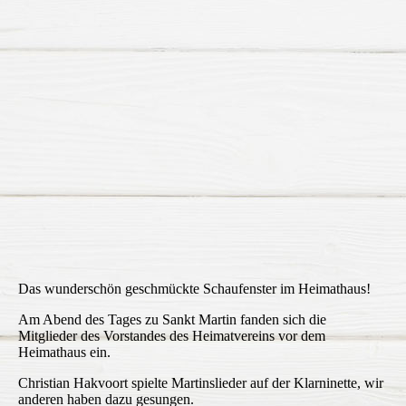
Das wunderschön geschmückte Schaufenster im Heimathaus!
Am Abend des Tages zu Sankt Martin fanden sich die
Mitglieder des Vorstandes des Heimatvereins vor dem
Heimathaus ein.
Christian Hakvoort spielte Martinslieder auf der Klarninette, wir
anderen haben dazu gesungen.