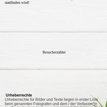
stattfinden wird!
Besucherzähler
Urheberrechte
Urheberrechte für Bilder und Texte liegen in erster Linie
beim genannten Fotografen und dem / der Verfasser*In