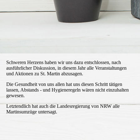
Schweren Herzens haben wir uns dazu entschlossen, nach
ausführlicher Diskussion, in diesem Jahr alle Veranstaltungen
und Aktionen zu St. Martin abzusagen.
Die Gesundheit von uns allen hat uns diesen Schritt tätigen
lassen, Abstands - und Hygieneregeln wären nicht einzuhalten
gewesen.
Letztendlich hat auch die Landesregierung von NRW alle
Martinsumzüge untersagt.