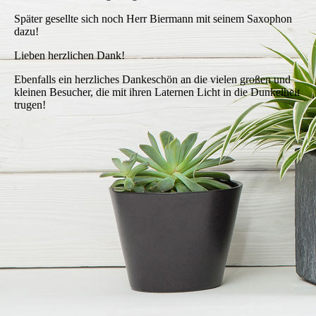
Später gesellte sich noch Herr Biermann mit seinem Saxophon
dazu!
Lieben herzlichen Dank!
Ebenfalls ein herzliches Dankeschön an die vielen großen und
kleinen Besucher, die mit ihren Laternen Licht in die Dunkelheit
trugen!