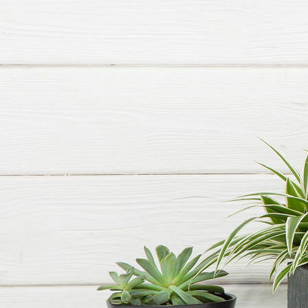
HHF St. Martin Helm und Schwert 2