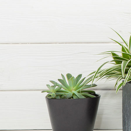
HHF St. Martin Ilke dekoriert 2