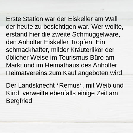
Erste Station war der Eiskeller am Wall
der heute zu besichtigen war. Wer wollte,
erstand hier die zweite Schmuggelware,
den Anholter Eiskeller Tropfen. Ein
schmackhafter, milder Kräuterlikör der
üblicher Weise im Tourismus Büro am
Markt und im Heimathaus des Anholter
Heimatvereins zum Kauf angeboten wird.
Der Landsknecht *Remus*, mit Weib und
Kind, verweilte ebenfalls einige Zeit am
Bergfried.