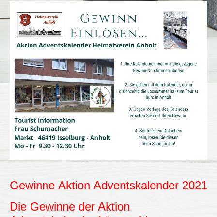
Gewinne Aktion Adventskalender 2021
Die Gewinne der Aktion