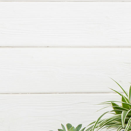
Mitgliederversammlung 2021 1