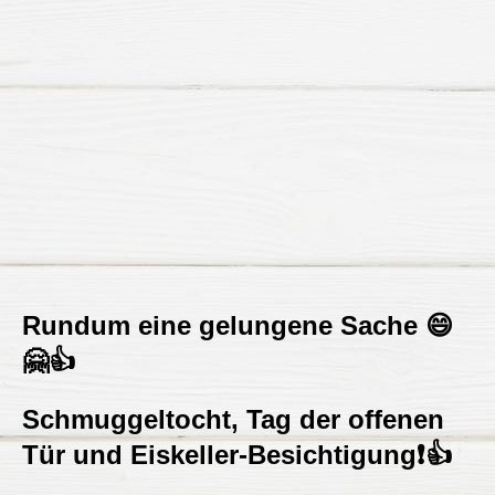
Rundum eine gelungene Sache 😄
🤗👍
Schmuggeltocht, Tag der offenen
Tür und Eiskeller-Besichtigung❗👍