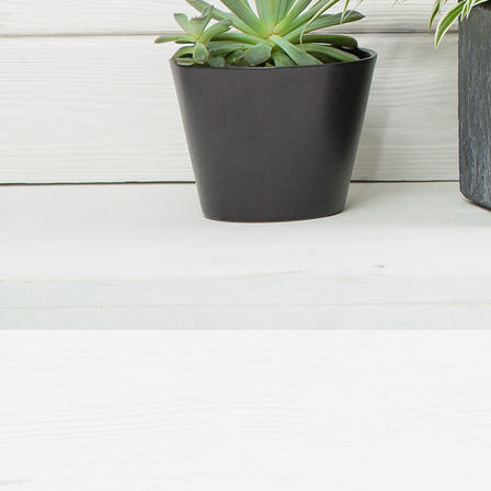
Mitgliederversammlung 2021 2