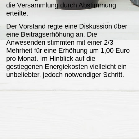
die Versammlung durch Abstimmung
erteilte.
Der Vorstand regte eine Diskussion über
eine Beitragserhöhung an. Die
Anwesenden stimmten mit einer 2/3
Mehrheit für eine Erhöhung um 1,00 Euro
pro Monat. Im Hinblick auf die
gestiegenen Energiekosten vielleicht ein
unbeliebter, jedoch notwendiger Schritt.