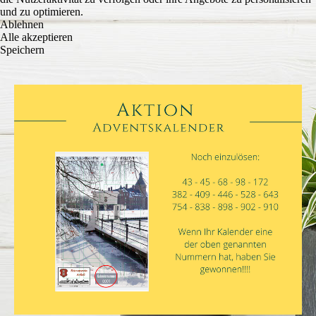
und zu optimieren.
Ablehnen
Alle akzeptieren
Speichern