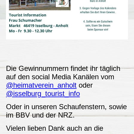
Die Gewinnummern findet ihr täglich
auf den social Media Kanälen vom
@heimatverein_anholt
oder
@isselburg_tourist_info
Oder in unseren Schaufenstern, sowie
im BBV und der NRZ.
Vielen lieben Dank auch an die