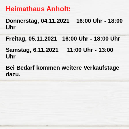
Heimathaus Anholt:
Donnerstag, 04.11.2021 16:00 Uhr - 18:00
Uhr
Freitag, 05.11.2021 16:00 Uhr - 18:00 Uhr
Samstag, 6.11.2021 11:00 Uhr - 13:00
Uhr
Bei Bedarf kommen weitere Verkaufstage
dazu.