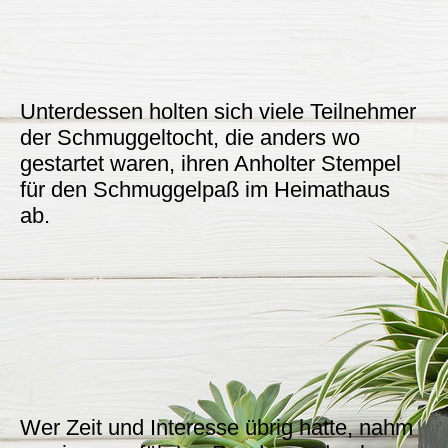
Unterdessen holten sich viele Teilnehmer
der Schmuggeltocht, die anders wo
gestartet waren, ihren Anholter Stempel
für den Schmuggelpaß im Heimathaus
ab.
Wer Zeit und Interesse übrig hatte, nahm