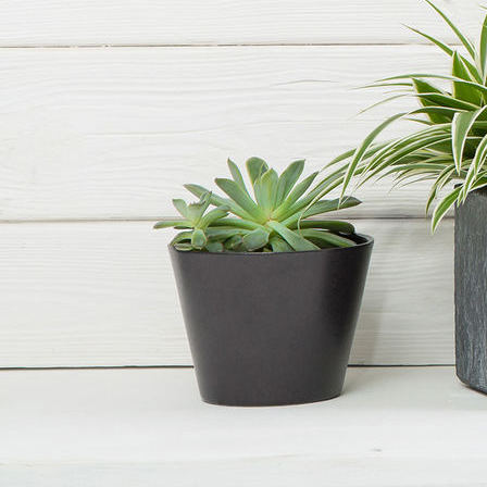
Mitgliederversammlung 2021 4