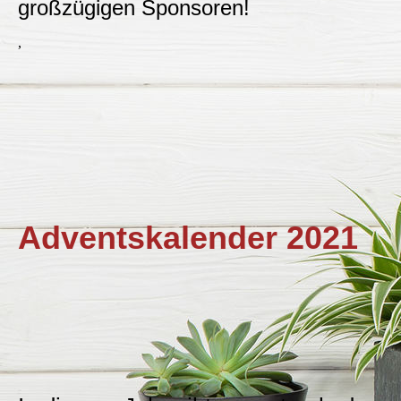
großzügigen Sponsoren!
,
Adventskalender 2021