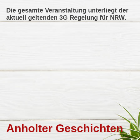
Die gesamte Veranstaltung unterliegt der
aktuell geltenden 3G Regelung für NRW.
A
nholter Geschichten