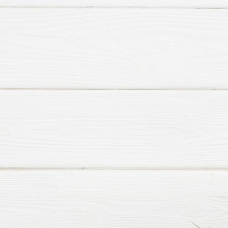
Mitgliederversammlung 2021 3