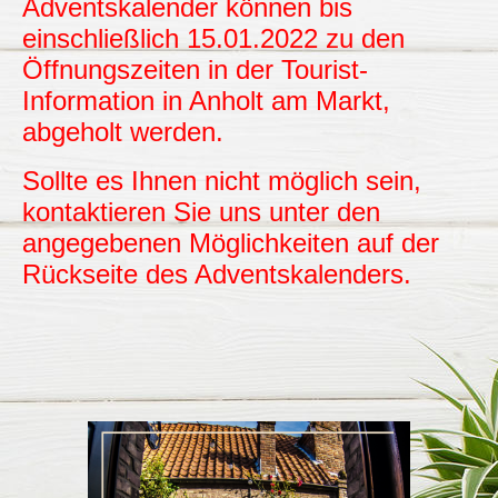
Adventskalender können bis
einschließlich 15.01.2022 zu den
Öffnungszeiten in der Tourist-
Information in Anholt am Markt,
abgeholt werden.
Sollte es Ihnen nicht möglich sein,
kontaktieren Sie uns unter den
angegebenen Möglichkeiten auf der
Rückseite des Adventskalenders.