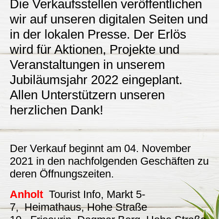
Die Verkaufsstellen veröffentlichen
wir auf unseren digitalen Seiten und
in der lokalen Presse. Der Erlös
wird für Aktionen, Projekte und
Veranstaltungen in unserem
Jubiläumsjahr 2022 eingeplant.
Allen Unterstützern unseren
herzlichen Dank!
Der Verkauf beginnt am 04. November
2021 in den nachfolgenden Geschäften zu
deren Öffnungszeiten.
Anholt
Tourist Info, Markt 5-
7, Heimathaus, Hohe Straße